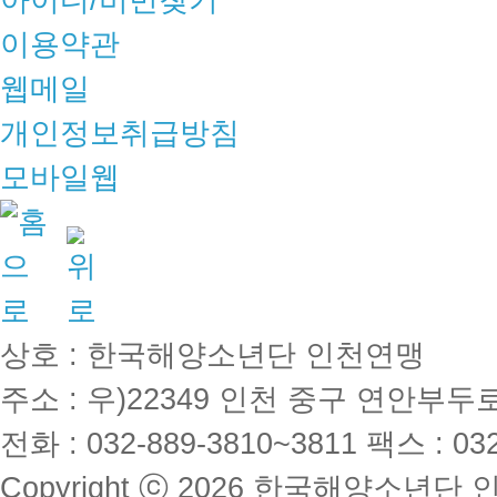
이용약관
웹메일
개인정보취급방침
모바일웹
상호 : 한국해양소년단 인천연맹
주소 : 우)22349 인천 중구 연안부
전화 : 032-889-3810~3811
팩스 : 032
Copyright ⓒ 2026 한국해양소년단 인천연