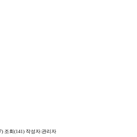
7)
조회(141)
작성자:
관리자