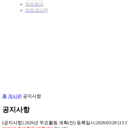
질의응답
자유게시판
홈
게시판
공지사항
공지사항
[공지사항] 2026년 주요활동 계획(안)
등록일시:
2026/03/28 (13:1