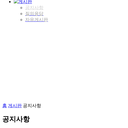
공지사항
질의응답
자유게시판
홈
게시판
공지사항
공지사항