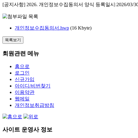
[공지사항] 2026. 개인정보수집동의서 양식
등록일시:
2026/03/30
개인정보수집동의서.hwp
(16 Kbyte)
목록보기
회원관련 메뉴
홈으로
로그인
신규가입
아이디/비번찾기
이용약관
웹메일
개인정보취급방침
사이트 운영사 정보