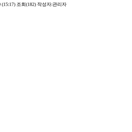
 (15:17)
조회(182)
작성자:
관리자