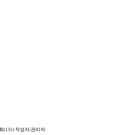
(131)
작성자:
관리자