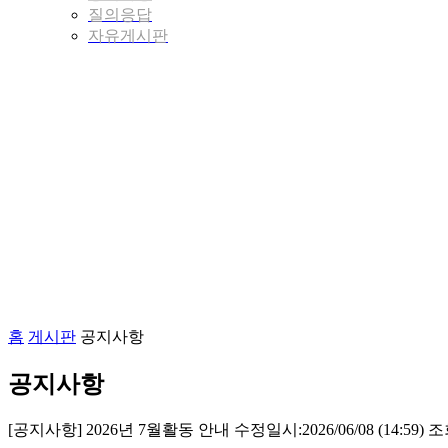
질의응답
자유게시판
홈
게시판
공지사항
공지사항
[공지사항] 2026년 7월활동 안내
수정일시:
2026/06/08 (14:59)
조회