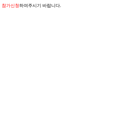
 참가신청
하여주시기 바랍니다.