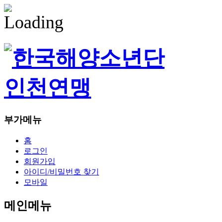
부가메뉴
홈
로그인
회원가입
아이디/비밀번호 찾기
모바일
메인메뉴