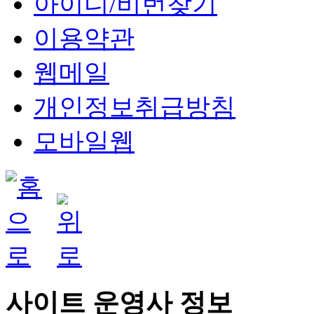
아이디/비번찾기
이용약관
웹메일
개인정보취급방침
모바일웹
사이트 운영사 정보