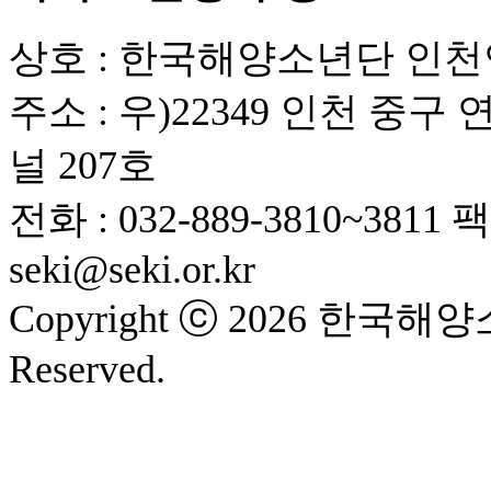
상호 : 한국해양소년단 인
주소 : 우)22349 인천 중
널 207호
전화 : 032-889-3810~3811
팩스
seki@seki.or.kr
Copyright ⓒ 2026 한국해양
Reserved.