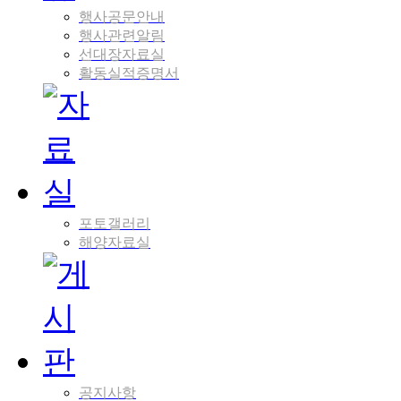
행사공문안내
행사관련알림
선대장자료실
활동실적증명서
포토갤러리
해양자료실
공지사항