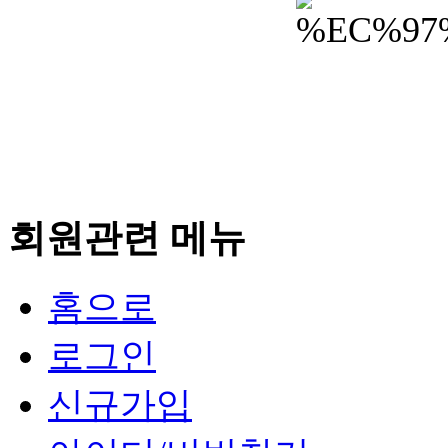
회원관련 메뉴
홈으로
로그인
신규가입