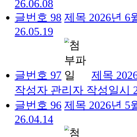
26.06.08
글번호
98
제목
2026년 
26.05.19
글번호
97
제목
20
작성자
관리자
작성일시
글번호
96
제목
2026년 
26.04.14