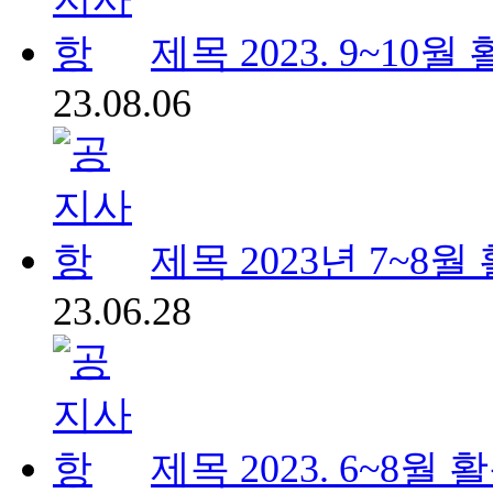
제목
2023. 9~10
23.08.06
제목
2023년 7~8
23.06.28
제목
2023. 6~8월