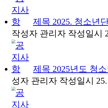
제목
2025. 청
작성자
관리자
작성일시
제목
2025년도 
성자
관리자
작성일시
25.