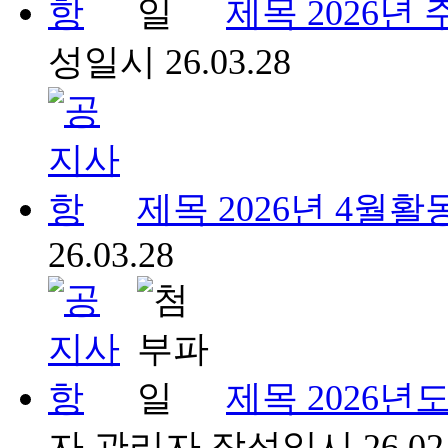
제목
2026년
성일시
26.03.28
제목
2026년 4월활
26.03.28
제목
2026년
자
관리자
작성일시
26.02