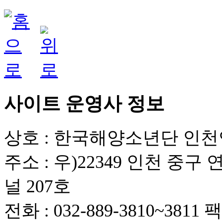
사이트 운영사 정보
상호 : 한국해양소년단 인
주소 : 우)22349 인천 중
널 207호
전화 : 032-889-3810~3811
팩스