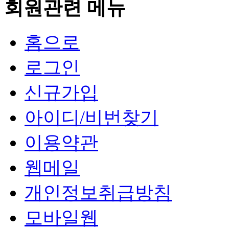
회원관련 메뉴
홈으로
로그인
신규가입
아이디/비번찾기
이용약관
웹메일
개인정보취급방침
모바일웹