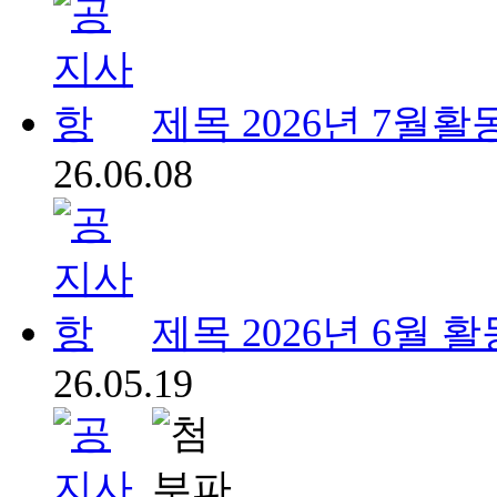
제목
2026년 7월활
26.06.08
제목
2026년 6월 
26.05.19