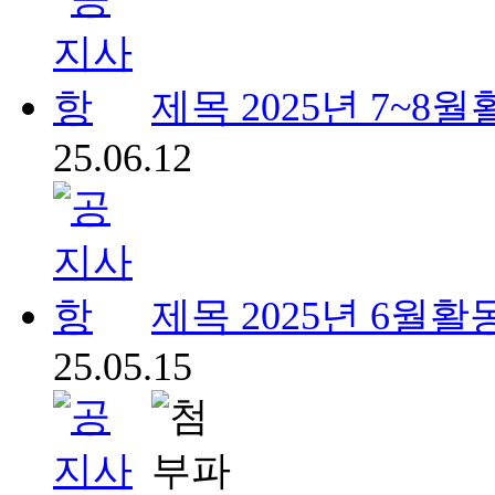
제목
2025년 7~8
25.06.12
제목
2025년 6월활
25.05.15