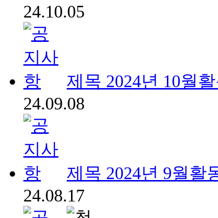
24.10.05
제목
2024년 10월
24.09.08
제목
2024년 9월활
24.08.17