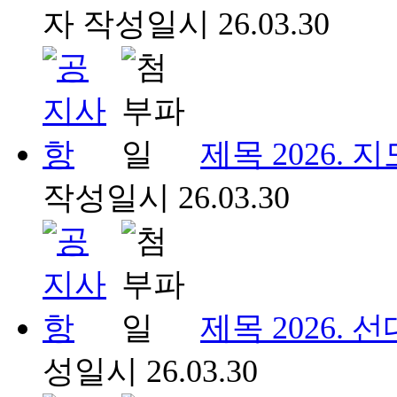
자
작성일시
26.03.30
제목
2026.
작성일시
26.03.30
제목
2026.
성일시
26.03.30