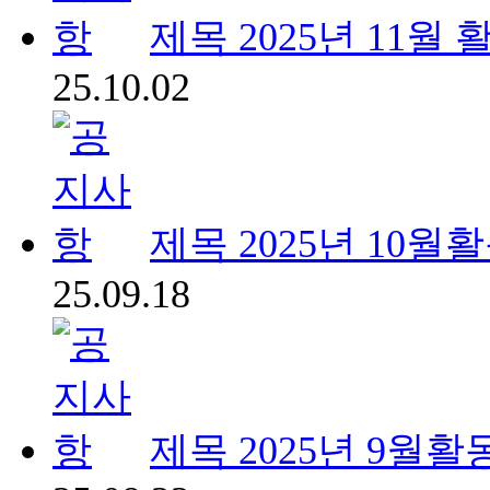
제목
2025년 11월
25.10.02
제목
2025년 10월
25.09.18
제목
2025년 9월활