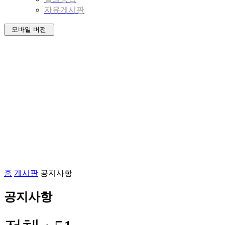
자유게시판
모바일 버전
홈
게시판
공지사항
공지사항