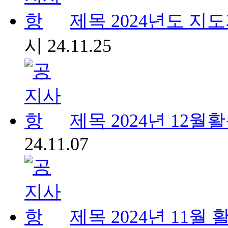
제목
2024년도 
시
24.11.25
제목
2024년 12월
24.11.07
제목
2024년 11월