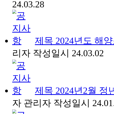
24.03.28
제목
2024년도 해
리자
작성일시
24.03.02
제목
2024년2월 
자
관리자
작성일시
24.01