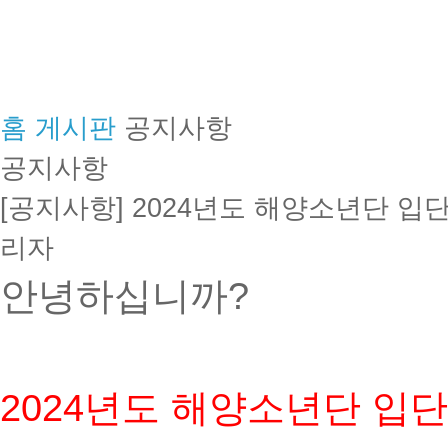
홈
게시판
공지사항
공지사항
[공지사항] 2024년도 해양소년단 입
리자
안녕하십니까?
2024년도 해양소년단 입단