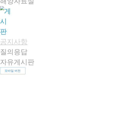
해양자료실
공지사항
질의응답
자유게시판
모바일 버전