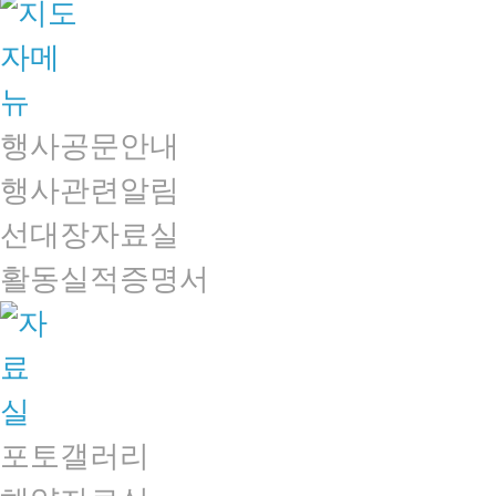
행사공문안내
행사관련알림
선대장자료실
활동실적증명서
포토갤러리