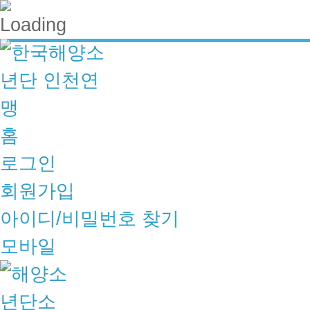
홈
로그인
회원가입
아이디/비밀번호 찾기
모바일