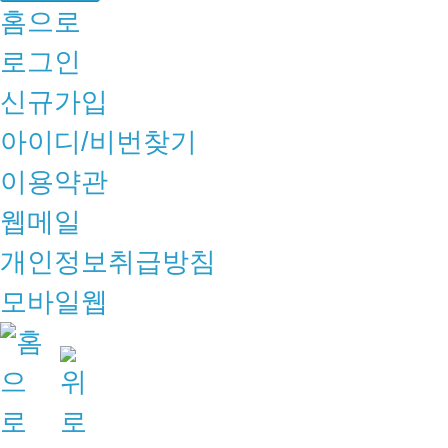
홈으로
로그인
신규가입
아이디/비번찾기
이용약관
웹메일
개인정보취급방침
모바일웹