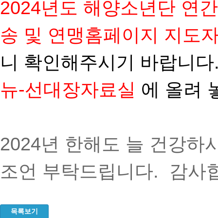
2024년도 해양소년단 연
송 및 연맹홈페이지 지도
니 확인해주시기 바랍니다.
뉴-선대장자료실
에 올려 
2024년 한해도 늘 건강하
조언 부탁드립니다. 감사
목록보기