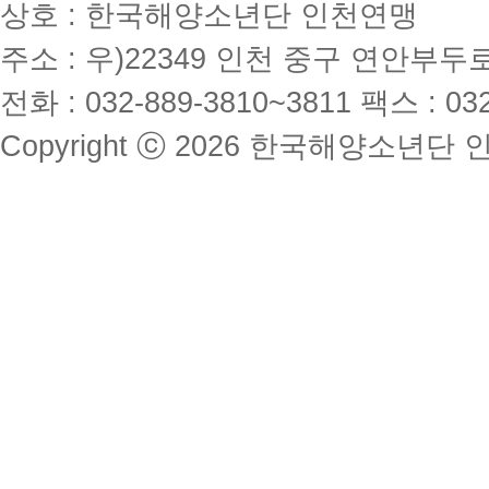
상호 : 한국해양소년단 인천연맹
주소 : 우)22349 인천 중구 연안부
전화 : 032-889-3810~3811
팩스 : 032
Copyright ⓒ 2026 한국해양소년단 인천연