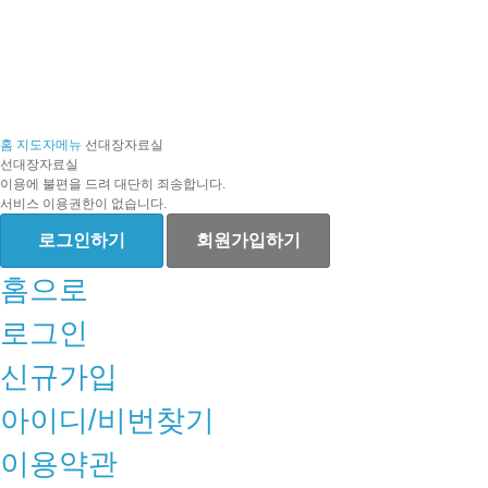
홈
지도자메뉴
선대장자료실
선대장자료실
이용에 불편을 드려 대단히 죄송합니다.
서비스 이용권한이 없습니다.
로그인하기
회원가입하기
홈으로
로그인
신규가입
아이디/비번찾기
이용약관