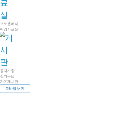
포토갤러리
해양자료실
공지사항
질의응답
자유게시판
모바일 버전